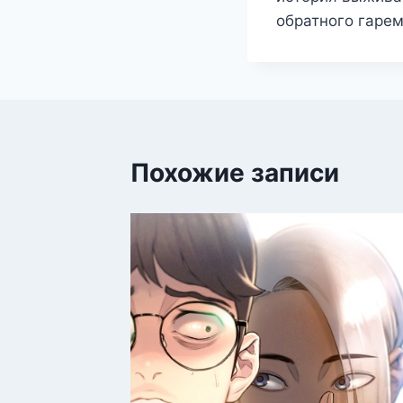
обратного гарем
Похожие записи