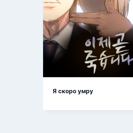
Я скоро умру