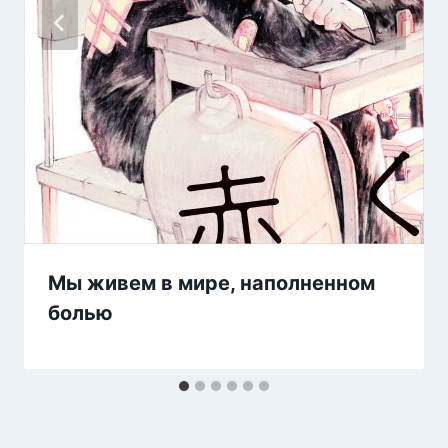
Мы живем в мире, наполненном
болью