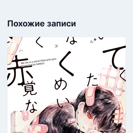
Похожие записи