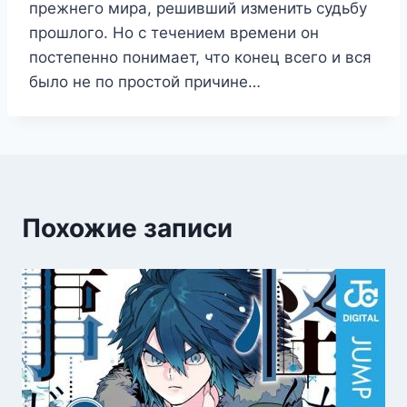
прежнего мира, решивший изменить судьбу
прошлого. Но с течением времени он
постепенно понимает, что конец всего и вся
было не по простой причине…
Похожие записи