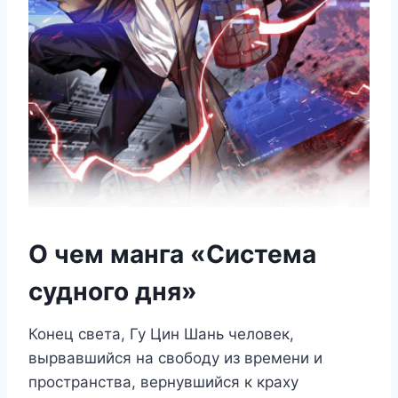
О чем манга «Система
судного дня»
Конец света, Гу Цин Шань человек,
вырвавшийся на свободу из времени и
пространства, вернувшийся к краху