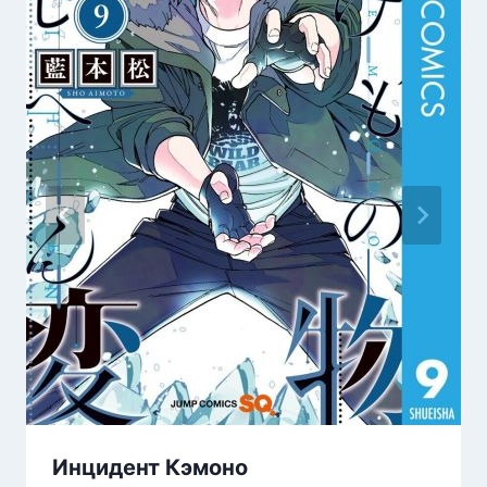
Инцидент Кэмоно