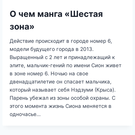
О чем манга «Шестая
зона»
Действие происходит в городе номер 6,
модели будущего города в 2013.
Выращенный с 2 лет и принадлежащий к
элите, мальчик-гений по имени Сион живет
в зоне номер 6. Ночью на свое
двенадцатилетие он спасает мальчика,
который называет себя Нэдзуми (Крыса).
Парень убежал из зоны особой охраны. С
этого момента жизнь Сиона меняется в
одночасье…