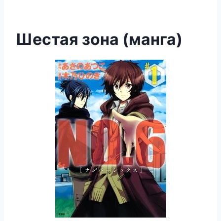
Шестая зона (манга)