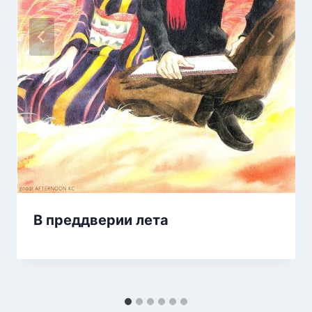
В преддверии лета