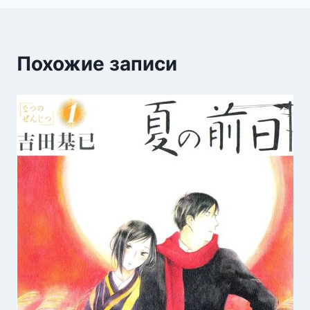
Похожие записи