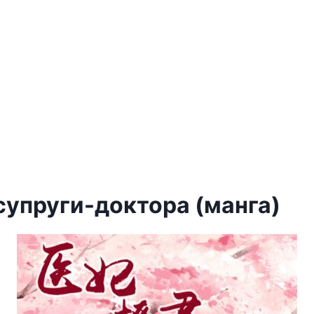
супруги-доктора (манга)