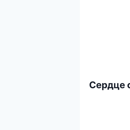
Сердце 