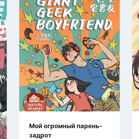
Мой огромный парень-
задрот