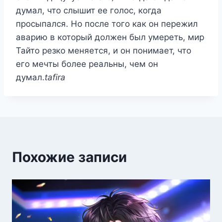
думал, что слышит ее голос, когда
просыпался. Но после того как он пережил
аварию в который должен был умереть, мир
Тайто резко меняется, и он понимает, что
его мечты более реальны, чем он
думал.
tafira
Похожие записи