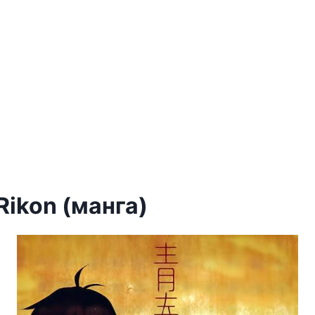
Rikon (манга)