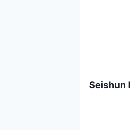
Seishun 