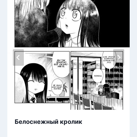
Белоснежный кролик