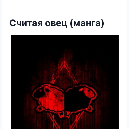
Считая овец (манга)