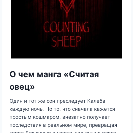
О чем манга «Считая
овец»
Один и тот же сон преследует Калеба
каждую ночь. Но то, что сначала кажется
простым кошмаром, внезапно получает
последствия в реальном мире, превращая