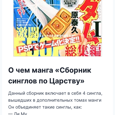
О чем манга «Сборник
синглов по Царству»
Данный сборник включает в себя 4 сингла,
вышедших в дополнительных томах манги
Он объединяет такие синглы, как:
— Ли Му