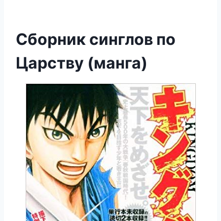
Сборник синглов по
Царству (манга)