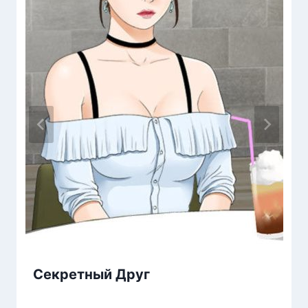
Секретный Друг