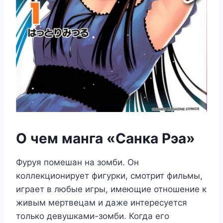
О чем манга «Санка Рэа»
Фуруя помешан на зомби. Он
коллекционирует фигурки, смотрит фильмы,
играет в любые игры, имеющие отношение к
живым мертвецам и даже интересуется
только девушками-зомби. Когда его