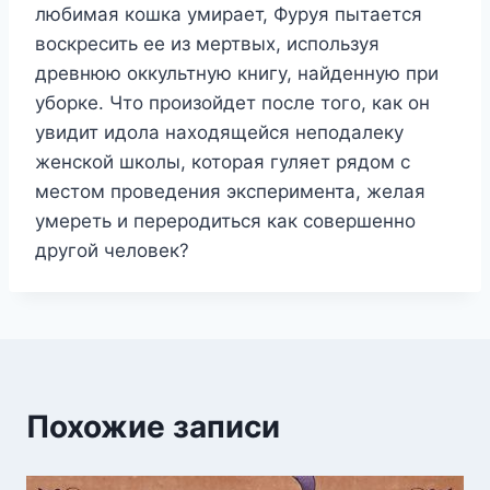
любимая кошка умирает, Фуруя пытается
воскресить ее из мертвых, используя
древнюю оккультную книгу, найденную при
уборке. Что произойдет после того, как он
увидит идола находящейся неподалеку
женской школы, которая гуляет рядом с
местом проведения эксперимента, желая
умереть и переродиться как совершенно
другой человек?
Похожие записи