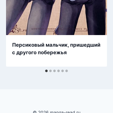
Персиковый мальчик, пришедший
с другого побережья
© 2026 manga-read.ru