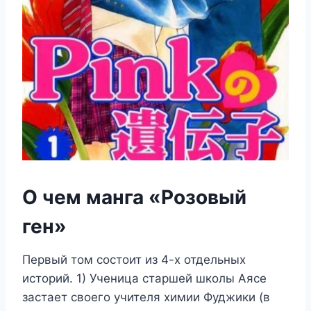
О чем манга «Розовый
ген»
Первый том состоит из 4-х отдельных
историй. 1) Ученица старшей школы Аясе
застает своего учителя химии Фуджики (в