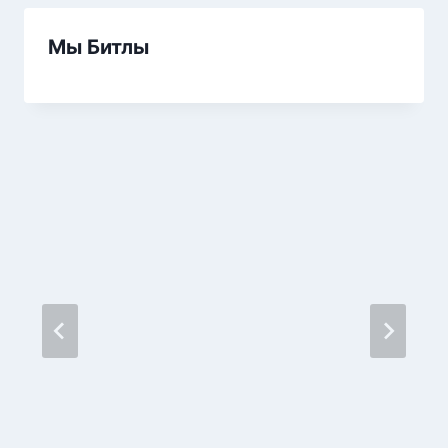
Мы Битлы