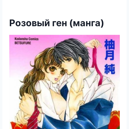
Розовый ген (манга)