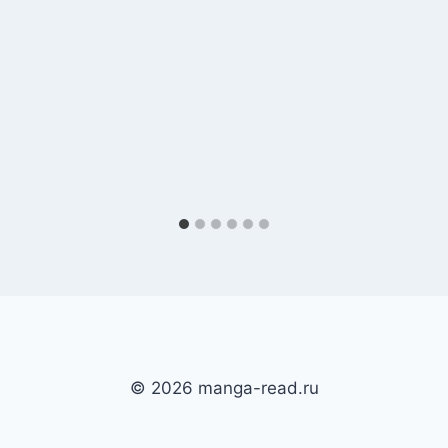
© 2026 manga-read.ru