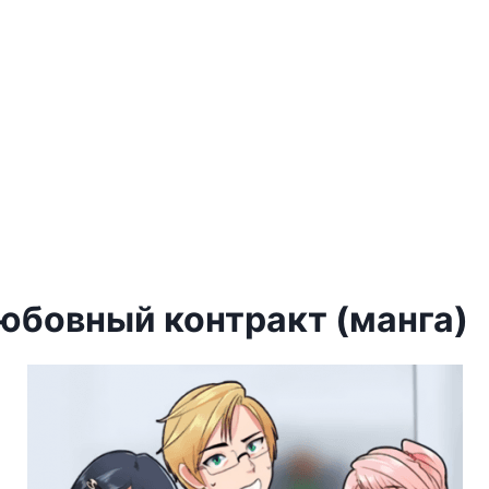
юбовный контракт (манга)