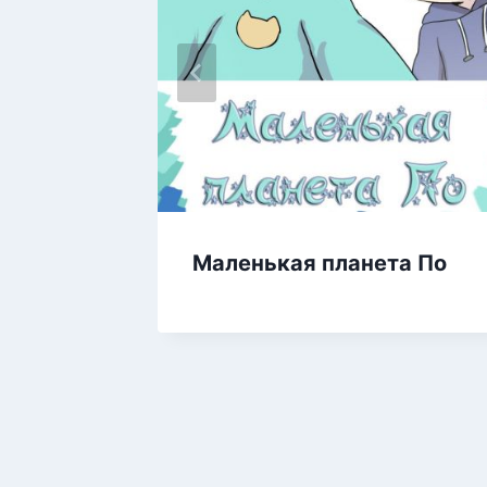
Маленькая планета По