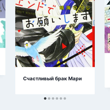
Счастливый брак Мари