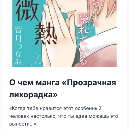
О чем манга «Прозрачная
лихорадка»
«Когда тебе нравится этот особенный
человек настолько, что ты едва можешь это
вынести…».