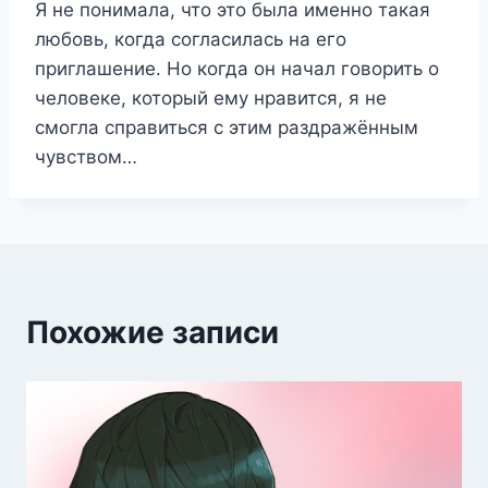
Я не понимала, что это была именно такая
любовь, когда согласилась на его
приглашение. Но когда он начал говорить о
человеке, который ему нравится, я не
смогла справиться с этим раздражённым
чувством…
Похожие записи