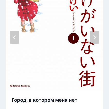
Город, в котором меня нет