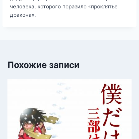
человека, которого поразило «проклятье
дракона».
Похожие записи