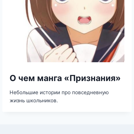
О чем манга «Признания»
Небольшие истории про повседневную
жизнь школьников.