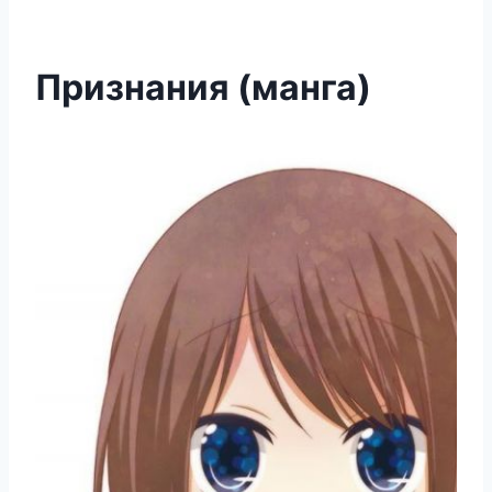
Признания (манга)