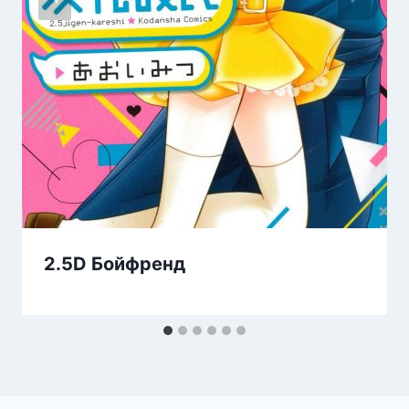
2.5D Бойфренд