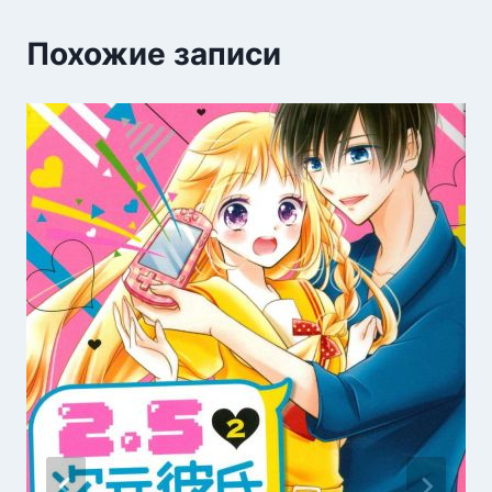
Похожие записи