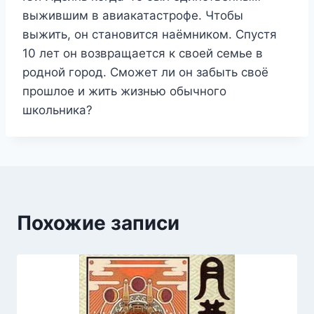
выжившим в авиакатастрофе. Чтобы
выжить, он становится наёмником. Спустя
10 лет он возвращается к своей семье в
родной город. Сможет ли он забыть своё
прошлое и жить жизнью обычного
школьника?
Похожие записи