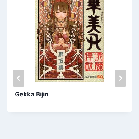
Gekka Bijin