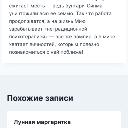
сжигает месть — ведь бунтари-Синма
уничтожили всю ее семью. Так что работа
продолжается, а на жизнь Мию
зарабатывает «нетрадиционной
психотерапией» — все же вампир, а в мире
хватает личностей, которым полезно
познакомиться с ней поближе!
Похожие записи
Лунная маргаритка