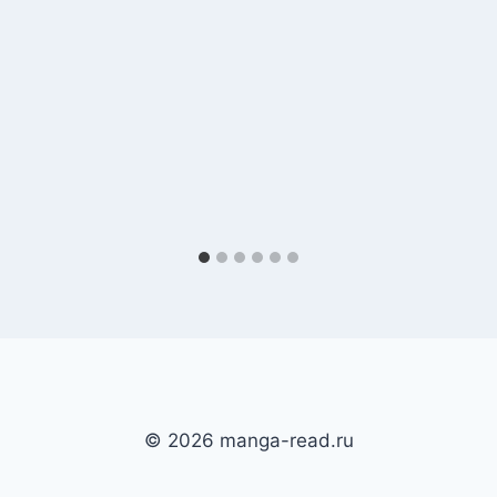
© 2026 manga-read.ru