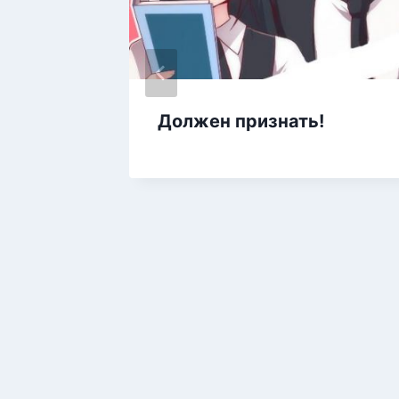
Должен признать!