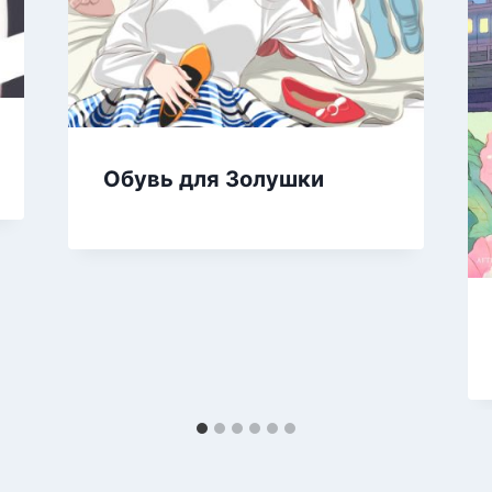
Обувь для Золушки