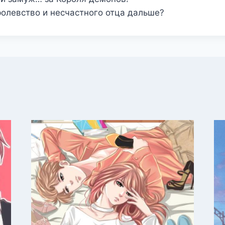
олевство и несчастного отца дальше?