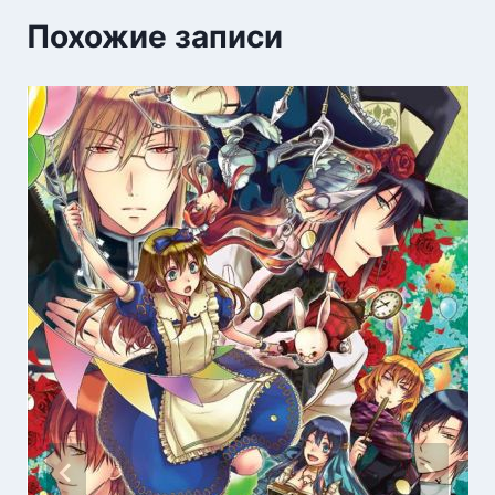
Похожие записи