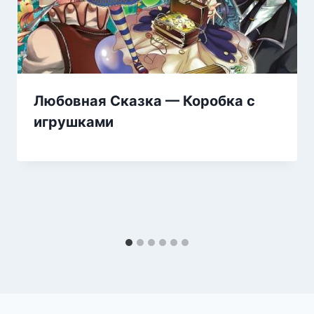
Любовная Сказка — Коробка с
игрушками