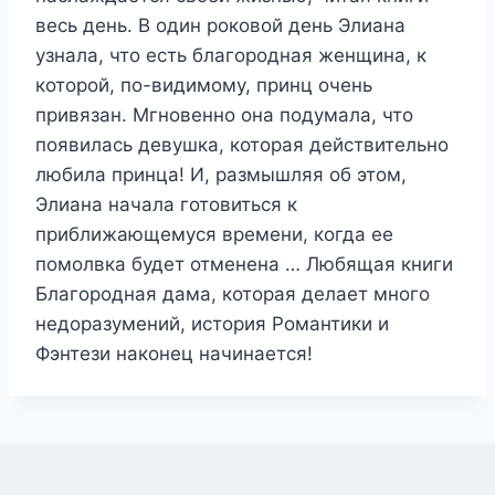
весь день. В один роковой день Элиана
узнала, что есть благородная женщина, к
которой, по-видимому, принц очень
привязан. Мгновенно она подумала, что
появилась девушка, которая действительно
любила принца! И, размышляя об этом,
Элиана начала готовиться к
приближающемуся времени, когда ее
помолвка будет отменена … Любящая книги
Благородная дама, которая делает много
недоразумений, история Романтики и
Фэнтези наконец начинается!