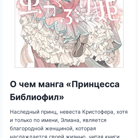
О чем манга «Принцесса
Библиофил»
Наследный принц, невеста Кристофера, хотя
и только по имени, Элиана, является
благородной женщиной, которая
наслаждается своей жизнью, читая книги