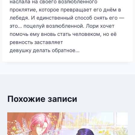
наслала на своего возлюбленного
проклятие, которое превращает его днём в
лебедя. И единственный способ снять его —
это… поцелуй возлюбленной. Лори хочет
помочь ему вновь стать человеком, но её
ревность заставляет
девушку делать обратное…
Похожие записи