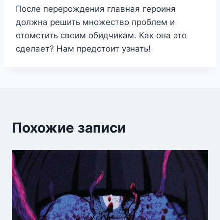
После перерождения главная героиня
должна решить множество проблем и
отомстить своим обидчикам. Как она это
сделает? Нам предстоит узнать!
Похожие записи