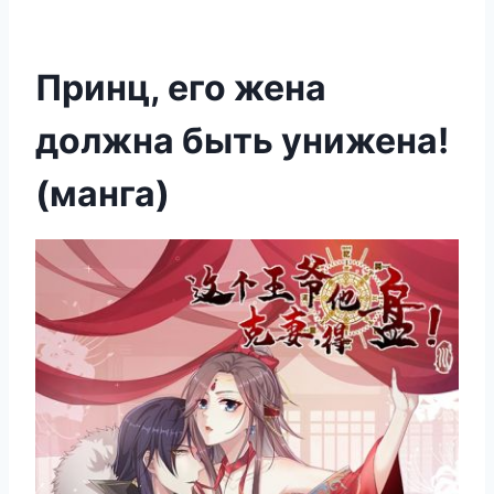
Принц, его жена
должна быть унижена!
(манга)