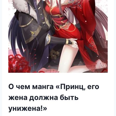
О чем манга «Принц, его
жена должна быть
унижена!»