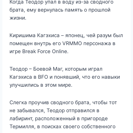
Когда Теодор упал в воду из-за сводного
брата, ему вернулась память о прошлой
жизни.
Киришима Кагэхиса – японец, чей разум был
помещен внутрь его VRMMO персонажа в
игре Break Force Online.
Теодор – Боевой Маг, которым играл
Кагэхиса в BFO и понявший, что его навыки
улучшились в этом мире.
Слегка проучив сводного брата, чтобы тот
не забывался, Теодор отправился в
лабиринт, расположенный в пригороде
Термилля, в поисках своего собственного