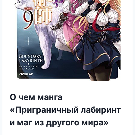
О чем манга
«Приграничный лабиринт
и маг из другого мира»