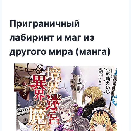
Приграничный
лабиринт и маг из
другого мира (манга)