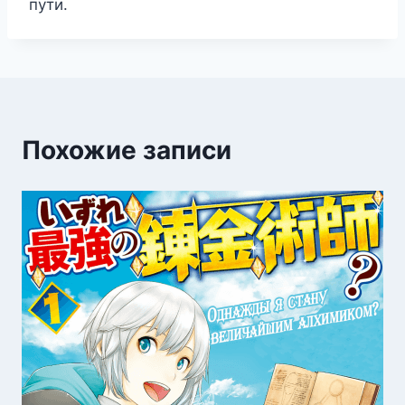
пути.
Похожие записи