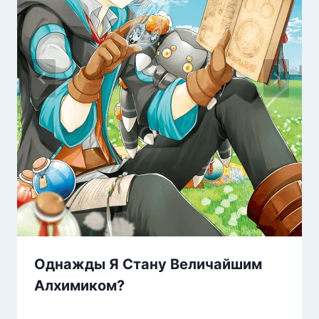
Однажды Я Стану Величайшим
Алхимиком?