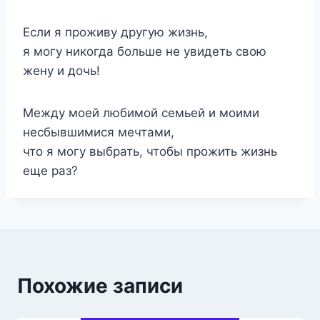
Если я проживу другую жизнь,
я могу никогда больше не увидеть свою
жену и дочь!
Между моей любимой семьей и моими
несбывшимися мечтами,
что я могу выбрать, чтобы прожить жизнь
еще раз?
Похожие записи