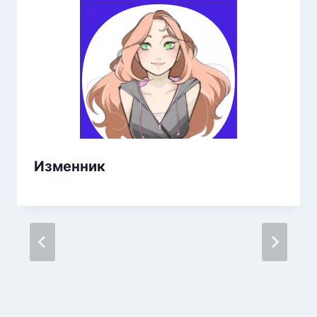
Изменник