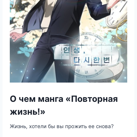
О чем манга «Повторная
жизнь!»
Жизнь, хотели бы вы прожить ее снова?