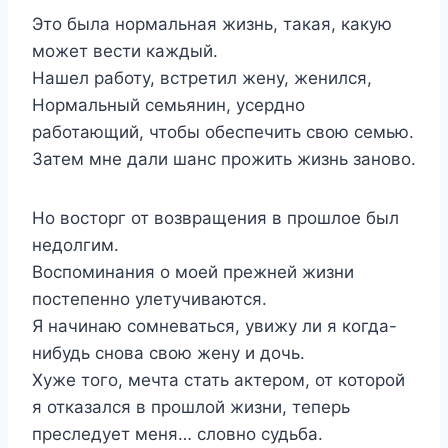
Это была нормальная жизнь, такая, какую
может вести каждый.
Нашел работу, встретил жену, женился,
Нормальный семьянин, усердно
работающий, чтобы обеспечить свою семью.
Затем мне дали шанс прожить жизнь заново.
Но восторг от возвращения в прошлое был
недолгим.
Воспоминания о моей прежней жизни
постепенно улетучиваются.
Я начинаю сомневаться, увижу ли я когда-
нибудь снова свою жену и дочь.
Хуже того, мечта стать актером, от которой
я отказался в прошлой жизни, теперь
преследует меня… словно судьба.