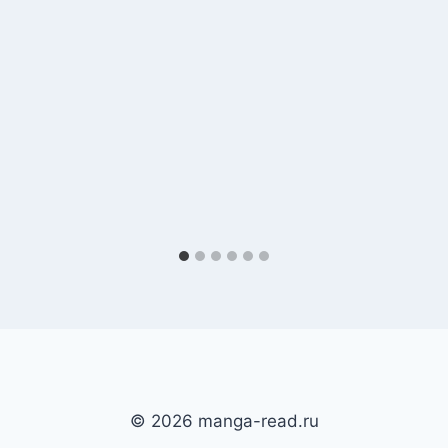
© 2026 manga-read.ru