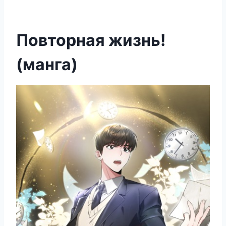
Повторная жизнь!
(манга)