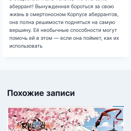
аберрант! Вынужденная бороться за свою
жизнь в смертоносном Корпусе аберрантов,
она полна решимости подняться на самую
вершину. Её необычные способности могут
помочь ей в этом — если она поймет, как их
использовать
Похожие записи