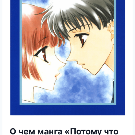
О чем манга «Потому что