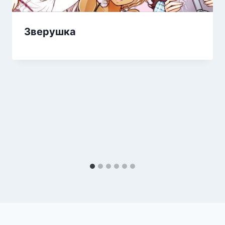
Зверушка