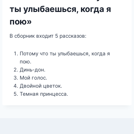
ты улыбаешься, когда я
пою»
В сборник входит 5 рассказов:
Потому что ты улыбаешься, когда я
пою.
Динь-дон.
Мой голос.
Двойной цветок.
Темная принцесса.