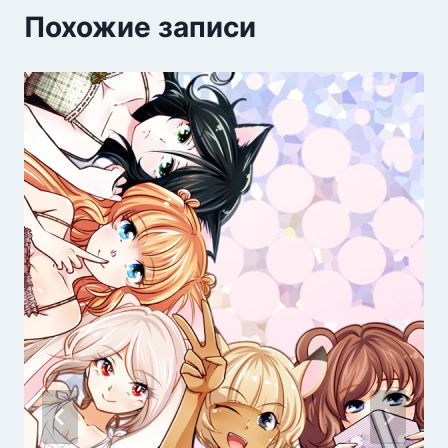
Похожие записи