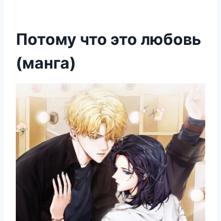
Потому что это любовь
(манга)