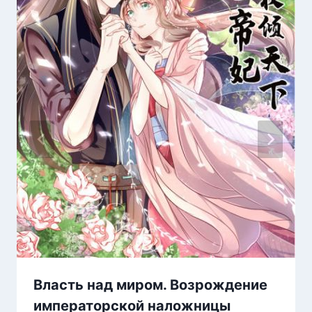
Власть над миром. Возрождение
императорской наложницы