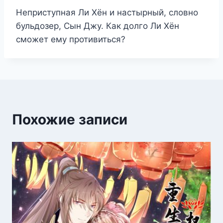
Неприступная Ли Хён и настырный, словно
бульдозер, Сын Джу. Как долго Ли Хён
сможет ему противиться?
Похожие записи