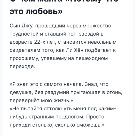
это любовь»
Сын Джу, прошедший через множество
трудностей и ставший топ-звездой в
возрасте 22-х лет, становится невольным
свидетелем того, как Ли Хён подбегает к
прохожему, упавшему на пешеходном
переходе.
«Я знал это с самого начала. Знал, что
девушка, без раздумий прыгающая в огонь,
перевернёт мою жизнь.»
«Не пытайся оттолкнуть меня под каким-
нибудь странным предлогом. Просто
приходи столько, сколько сможешь.»