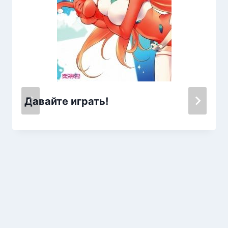
Давайте играть!