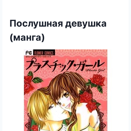
Послушная девушка
(манга)