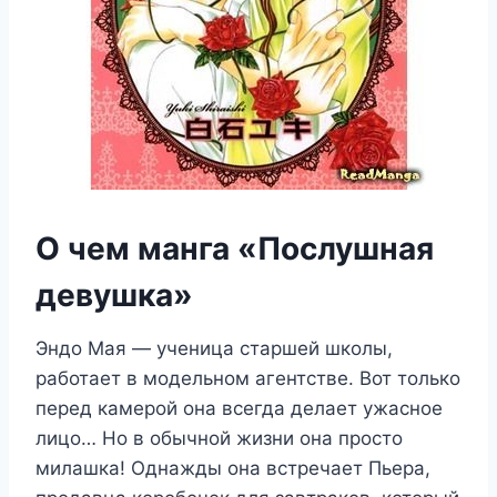
О чем манга «Послушная
девушка»
Эндо Мая — ученица старшей школы,
работает в модельном агентстве. Вот только
перед камерой она всегда делает ужасное
лицо… Но в обычной жизни она просто
милашка! Однажды она встречает Пьера,