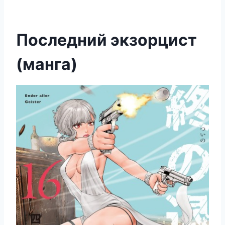
Последний экзорцист
(манга)