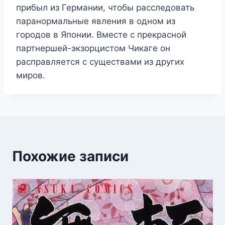
прибыл из Германии, чтобы расследовать
паранормальные явления в одном из
городов в Японии. Вместе с прекрасной
партнершей-экзорцистом Чикаге он
расправляется с существами из других
миров.
Похожие записи