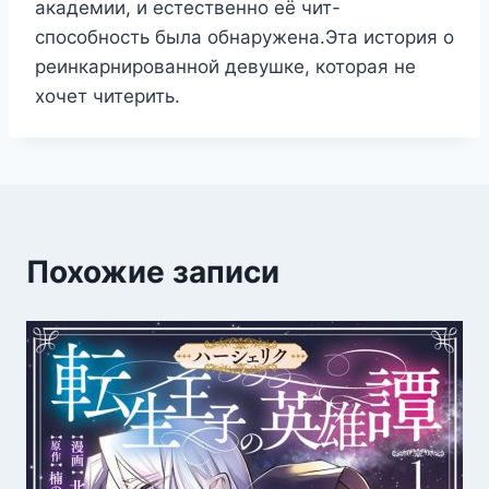
академии, и естественно её чит-
способность была обнаружена.Эта история о
реинкарнированной девушке, которая не
хочет читерить.
Похожие записи