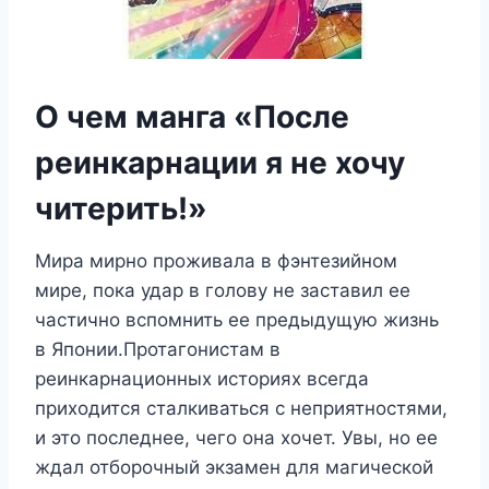
О чем манга «После
реинкарнации я не хочу
читерить!»
Мира мирно проживала в фэнтезийном
мире, пока удар в голову не заставил ее
частично вспомнить ее предыдущую жизнь
в Японии.Протагонистам в
реинкарнационных историях всегда
приходится сталкиваться с неприятностями,
и это последнее, чего она хочет. Увы, но ее
ждал отборочный экзамен для магической