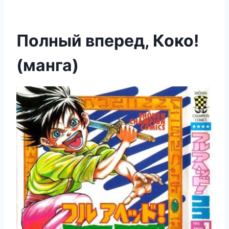
Полный вперед, Коко!
(манга)