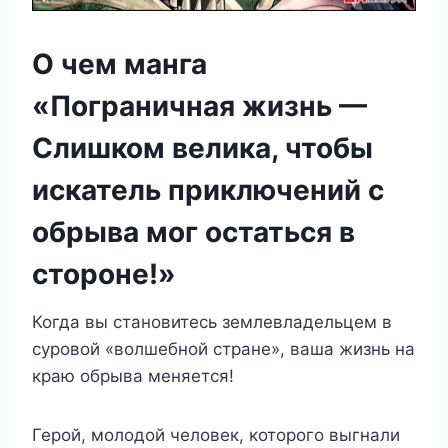
О чем манга
«Пограничная жизнь —
Слишком велика, чтобы
искатель приключений с
обрыва мог остаться в
стороне!»
Когда вы становитесь землевладельцем в
суровой «волшебной стране», ваша жизнь на
краю обрыва меняется!
Герой, молодой человек, которого выгнали