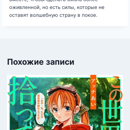
оживленной, но есть силы, которые не
оставят волшебную страну в покое.
Похожие записи