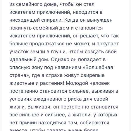
из семейного дома, чтобы он стал
искателем приключений, находится в
нисходящей спирали. Когда он вынужден
покинуть семейный дом и становится
искателем приключений, он решает, что так
больше продолжаться не может, и покупает
участок земли в глуши, чтобы создать свой
идеальный дом. Однако он попадает в
опасную зону под названием «Волшебная
страна», где в страхе живут свирепые
животные и растения! Молодой человек
постепенно становится сильнее, выживая в
условиях ежедневного риска для своей
жизни. Выживая, он постепенно становится
все сильнее и сильнее, а жители, у которых
нет причин находиться там, собираются
вместе, чтобы сделать жизнь более