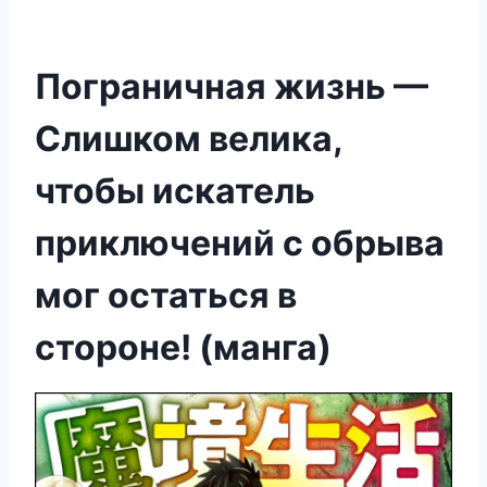
Пограничная жизнь —
Слишком велика,
чтобы искатель
приключений с обрыва
мог остаться в
стороне! (манга)