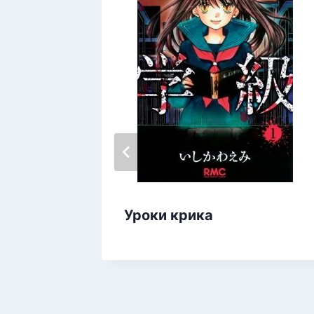
Уроки крика