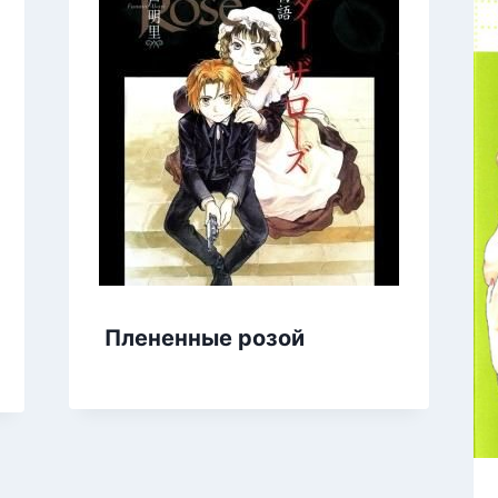
Плененные розой