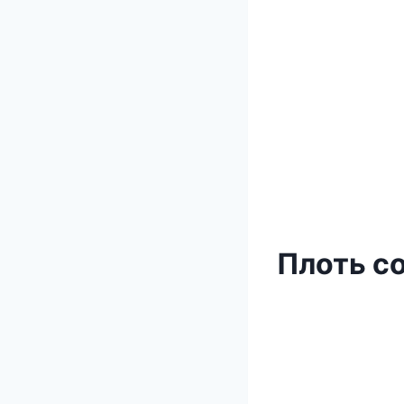
Плоть с