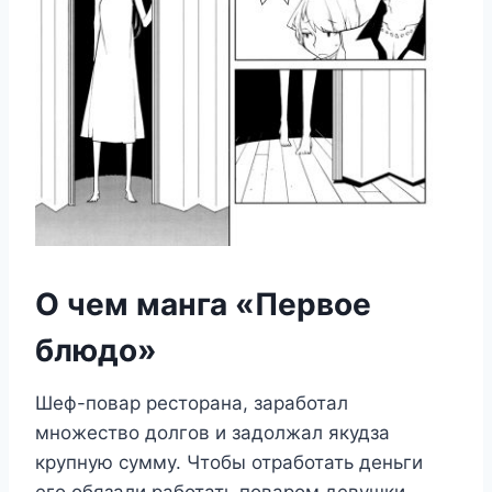
О чем манга «Первое
блюдо»
Шеф-повар ресторана, заработал
множество долгов и задолжал якудза
крупную сумму. Чтобы отработать деньги