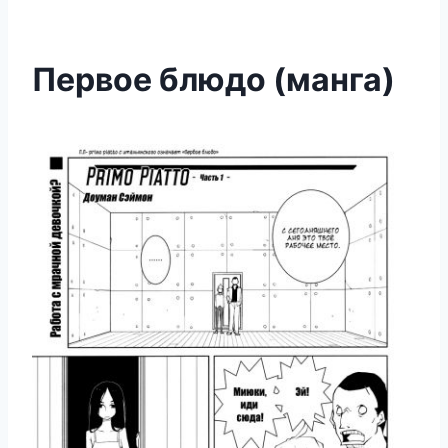
Первое блюдо (манга)