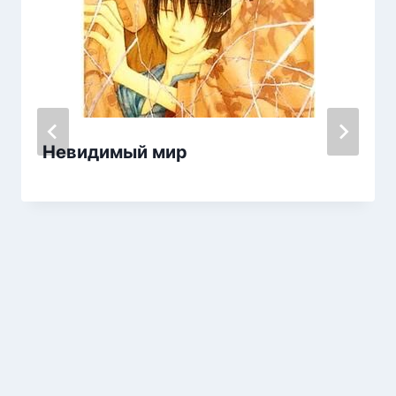
Невидимый мир