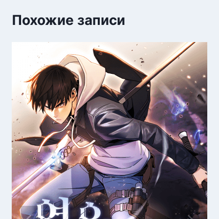
Похожие записи