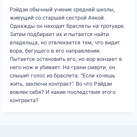
Рэйдзи обычный ученик средней школы,
живущий со старшей сестрой Аякой.
Однажды он находит браслеты на тротуаре.
Затем подбирает их и пытается найти
владельца, но отвлекается тем, что видит
вора, бегущего в его направлении.
Пытается остановить его, но вор вонзает в
него нож и убивает. На грани смерти, он
слышит голос из браслета: “Если хочешь
жить, заключи контракт”. Во что Рэйдзи
вовлек себя? И какие последствия этого
контракта?