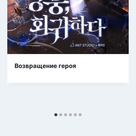
Возвращение героя