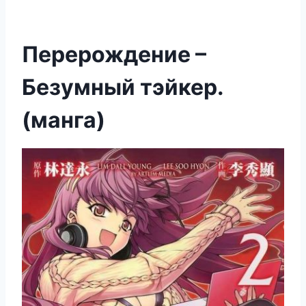
Перерождение –
Безумный тэйкер.
(манга)