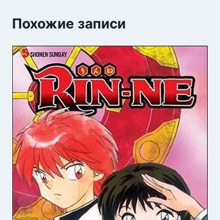
Похожие записи