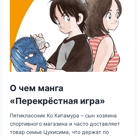
О чем манга
«Перекрёстная игра»
Пятиклассник Ко Китамура – сын хозяина
спортивного магазина и часто доставляет
товар семье Цукисима, что держат по