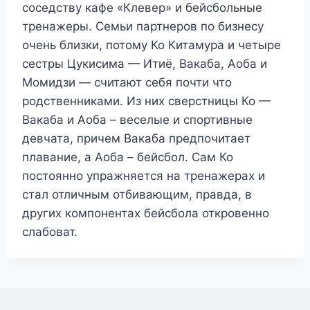
соседству кафе «Клевер» и бейсбольные
тренажеры. Семьи партнеров по бизнесу
очень близки, потому Ко Китамура и четыре
сестры Цукисима — Итиё, Вакаба, Аоба и
Момидзи — считают себя почти что
родственниками. Из них сверстницы Ко —
Вакаба и Аоба – веселые и спортивные
девчата, причем Вакаба предпочитает
плавание, а Аоба – бейсбол. Сам Ко
постоянно упражняется на тренажерах и
стал отличным отбивающим, правда, в
других компонентах бейсбола откровенно
слабоват.