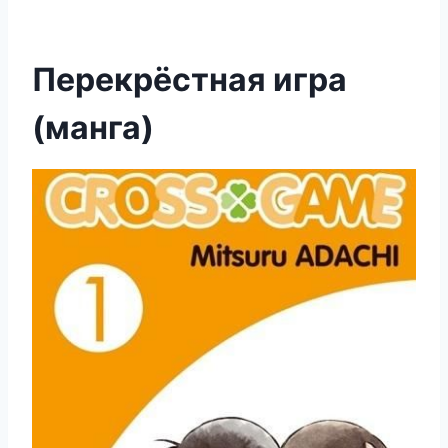
Перекрёстная игра
(манга)