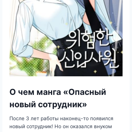
О чем манга «Опасный
новый сотрудник»
После 3 лет работы наконец-то появился
новый сотрудник! Но он оказался внуком