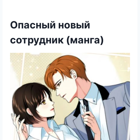
Опасный новый
сотрудник (манга)