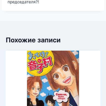
председателя?!
Похожие записи