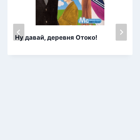
Ну давай, деревня Отоко!