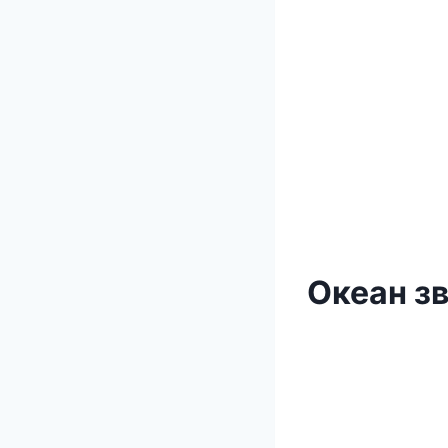
Океан зв