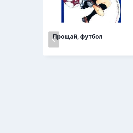
Прощай, футбол