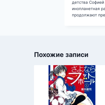
детства Софией 
инопланетная ра
продолжают пре
Похожие записи