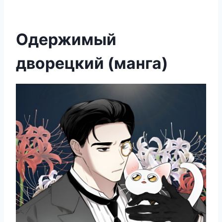
Одержимый
дворецкий (манга)