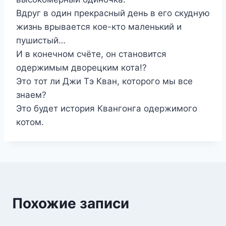
Вдруг в один прекрасный день в его скудную
жизнь врывается кое-кто маленький и
пушистый…
И в конечном счёте, он становится
одержимым дворецким кота!?
Это тот ли Джи Тэ Кван, которого мы все
знаем?
Это будет история Квангонга одержимого
котом.
Похожие записи