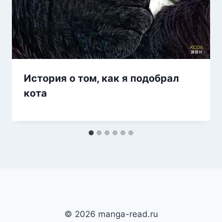
История о том, как я подобрал
кота
© 2026 manga-read.ru