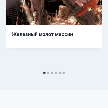
Железный молот мессии