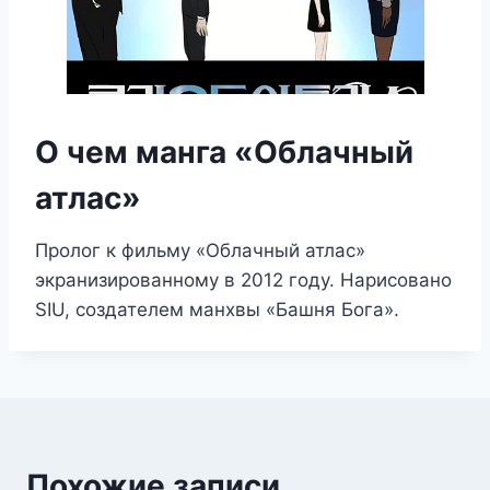
О чем манга «Облачный
атлас»
Пролог к фильму «Облачный атлас»
экранизированному в 2012 году. Нарисовано
SIU, создателем манхвы «Башня Бога».
Похожие записи