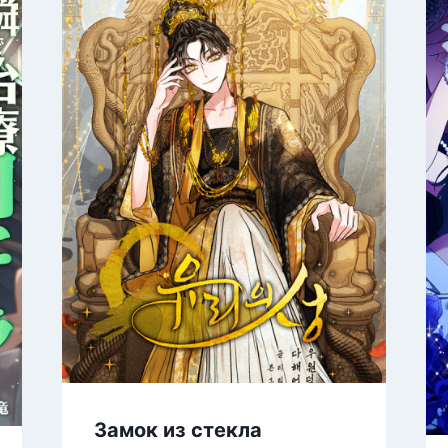
Замок из стекла