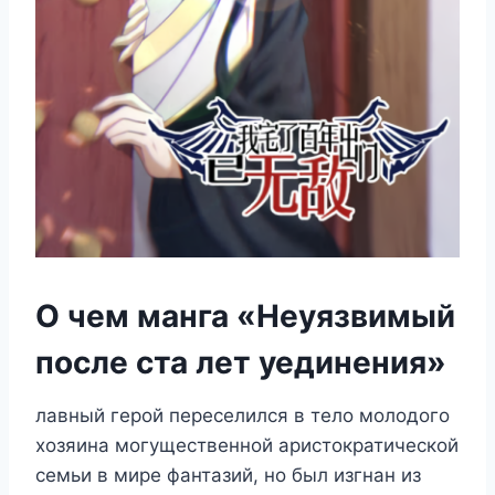
О чем манга «Неуязвимый
после ста лет уединения»
лавный герой переселился в тело молодого
хозяина могущественной аристократической
семьи в мире фантазий, но был изгнан из