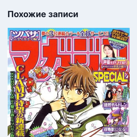
Похожие записи