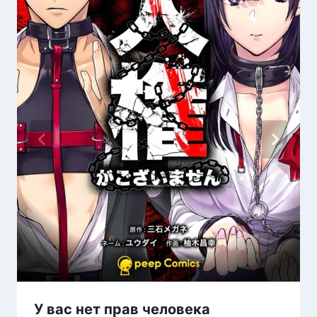
У вас нет прав человека