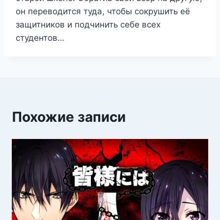
он переводится туда, чтобы сокрушить её
защитников и подчинить себе всех
студентов…
Похожие записи