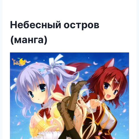
Небесный остров
(манга)