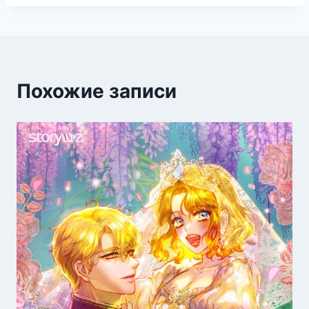
Похожие записи