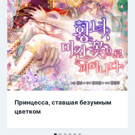
Принцесса, ставшая безумным
цветком