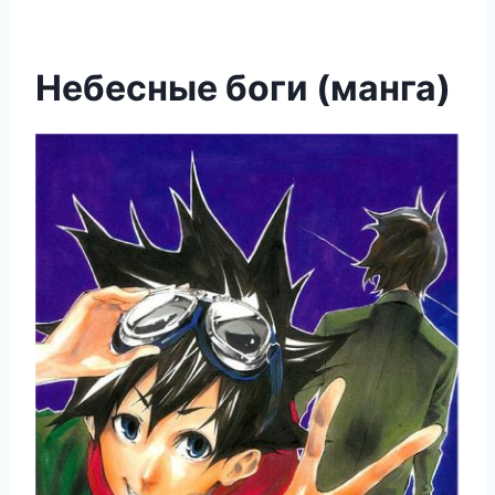
Небесные боги (манга)