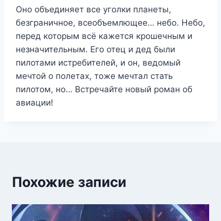
Оно объединяет все уголки планеты,
безграничное, всеобъемлющее… небо. Небо,
перед которым всё кажется крошечным и
незначительным. Его отец и дед были
пилотами истребителей, и он, ведомый
мечтой о полетах, тоже мечтал стать
пилотом, но… Встречайте новый роман об
авиации!
Похожие записи