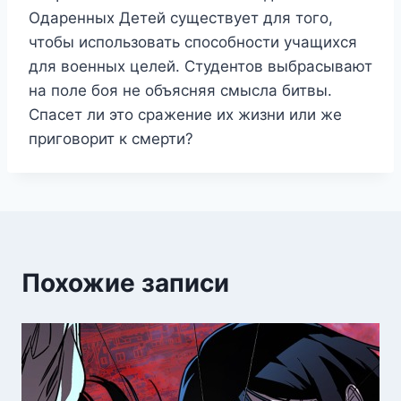
Одаренных Детей существует для того,
чтобы использовать способности учащихся
для военных целей. Студентов выбрасывают
на поле боя не объясняя смысла битвы.
Спасет ли это сражение их жизни или же
приговорит к смерти?
Похожие записи