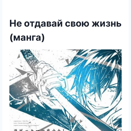
Не отдавай свою жизнь
(манга)