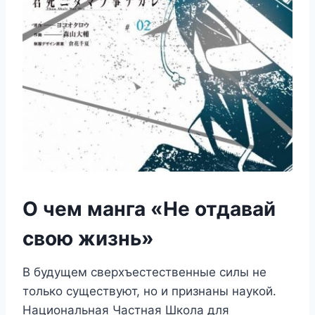
О чем манга «Не отдавай
свою жизнь»
В будущем сверхъестественные силы не
только существуют, но и признаны наукой.
Национальная Частная Школа для