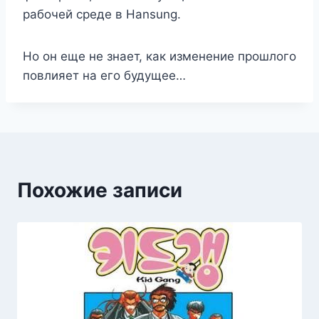
рабочей среде в Hansung.
Но он еще не знает, как изменение прошлого
повлияет на его будущее…
Похожие записи