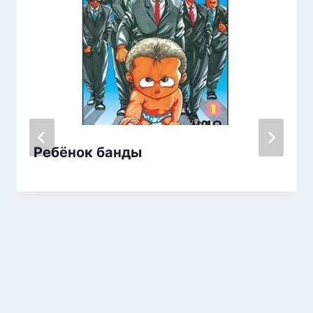
Ребёнок банды