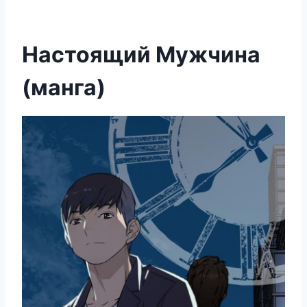
Настоящий Мужчина
(манга)