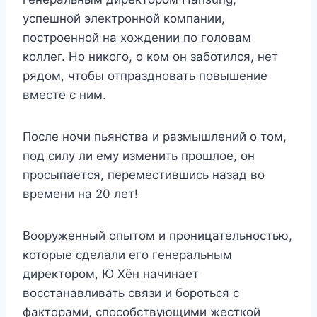
успешной электронной компании,
построенной на хождении по головам
коллег. Но никого, о ком он заботился, нет
рядом, чтобы отпраздновать повышение
вместе с ним.
После ночи пьянства и размышлений о том,
под силу ли ему изменить прошлое, он
просыпается, переместившись назад во
времени на 20 лет!
Вооруженный опытом и проницательностью,
которые сделали его генеральным
директором, Ю Хён начинает
восстанавливать связи и бороться с
факторами, способствующими жесткой