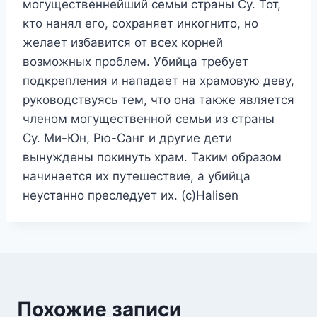
могущественнейший семьи страны Су. Тот,
кто нанял его, сохраняет инкогнито, но
желает избавится от всех корней
возможных проблем. Убийца требует
подкрепления и нападает на храмовую деву,
руководствуясь тем, что она также является
членом могущественной семьи из страны
Су. Ми-Юн, Рю-Санг и другие дети
вынуждены покинуть храм. Таким образом
начинается их путешествие, а убийца
неустанно преследует их. (c)Halisen
Похожие записи