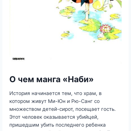
О чем манга «Наби»
История начинается тем, что храм, в
котором живут Ми-Юн и Рю-Санг со
множеством детей-сирот, посещает гость.
Этот человек оказывается убийцей,
пришедшим убить последнего ребенка