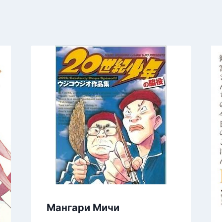
Мангари Мичи