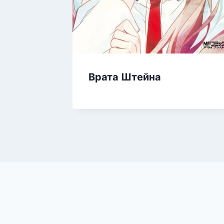
Врата Штейна