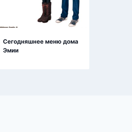
Сегодняшнее меню дома
Эмии