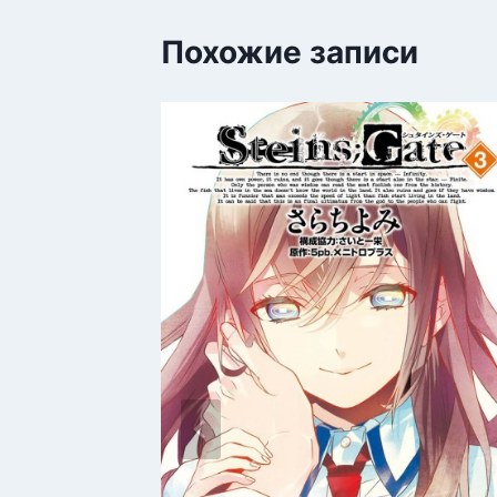
Похожие записи