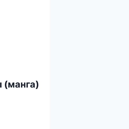
 (манга)