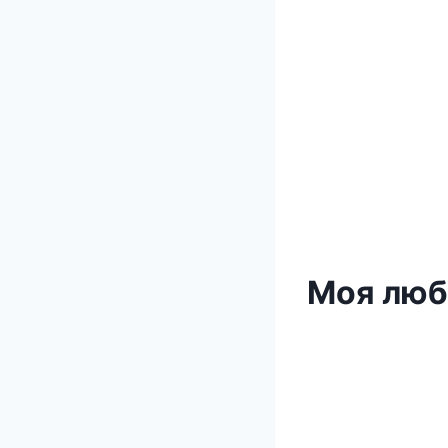
Моя люб