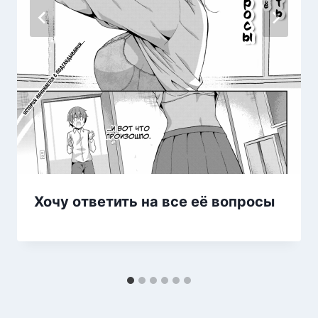
Хочу ответить на все её вопросы