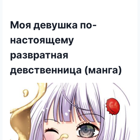
Моя девушка по-
настоящему
развратная
девственница (манга)