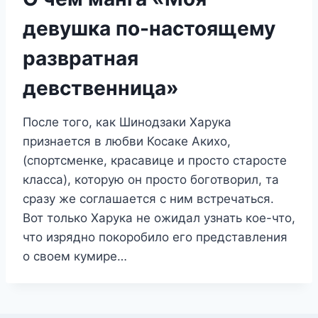
девушка по-настоящему
развратная
девственница»
После того, как Шинодзаки Харука
признается в любви Косаке Акихо,
(спортсменке, красавице и просто старосте
класса), которую он просто боготворил, та
сразу же соглашается с ним встречаться.
Вот только Харука не ожидал узнать кое-что,
что изрядно покоробило его представления
о своем кумире…