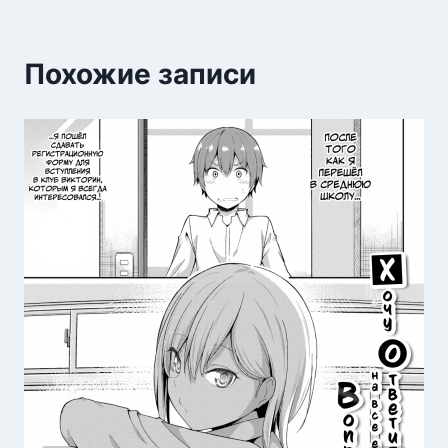
Похожие записи