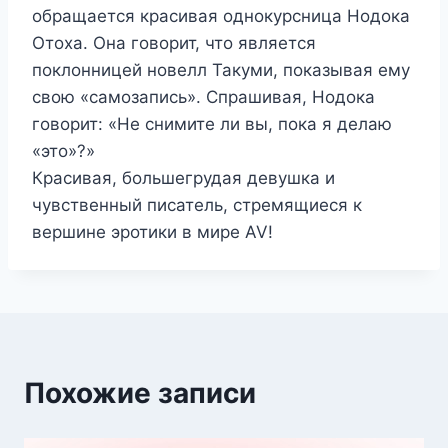
обращается красивая однокурсница Нодока
Отоха. Она говорит, что является
поклонницей новелл Такуми, показывая ему
свою «самозапись». Спрашивая, Нодока
говорит: «Не снимите ли вы, пока я делаю
«это»?»
Красивая, большегрудая девушка и
чувственный писатель, стремящиеся к
вершине эротики в мире AV!
Похожие записи