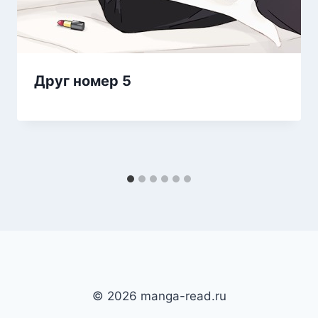
Друг номер 5
© 2026 manga-read.ru